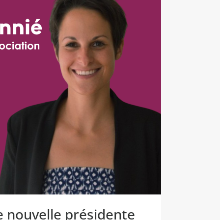
e nouvelle présidente