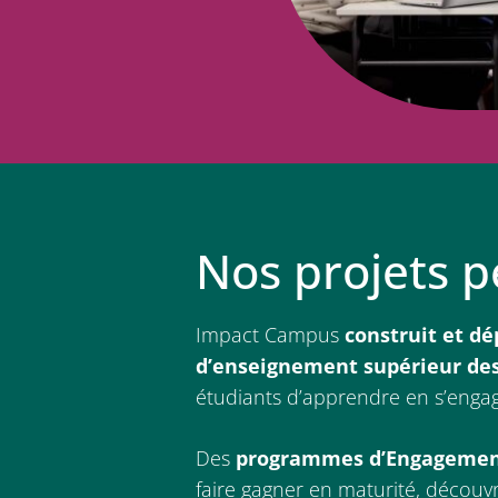
Nos projets 
Impact Campus
construit et d
d’enseignement supérieur des
étudiants d’apprendre en s’enga
Des
programmes d’Engagemen
faire gagner en maturité, découvr