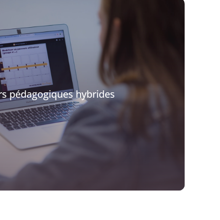
rs pédagogiques hybrides