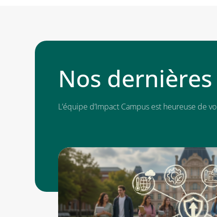
Nos dernières 
L’équipe d’Impact Campus est heureuse de vous