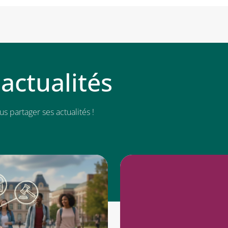
actualités
 partager ses actualités !