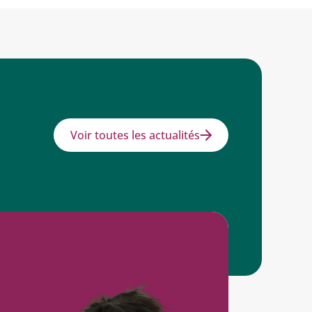
Voir toutes les actualités