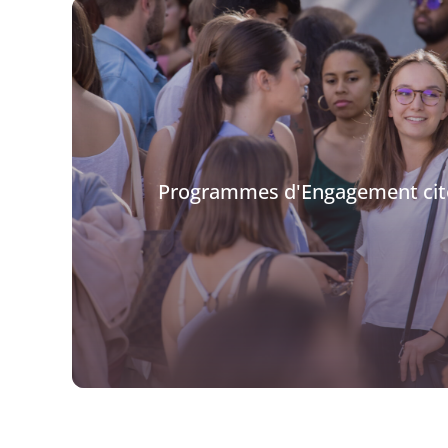
Programmes d'Engagement cit