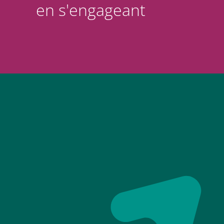
en s'engageant