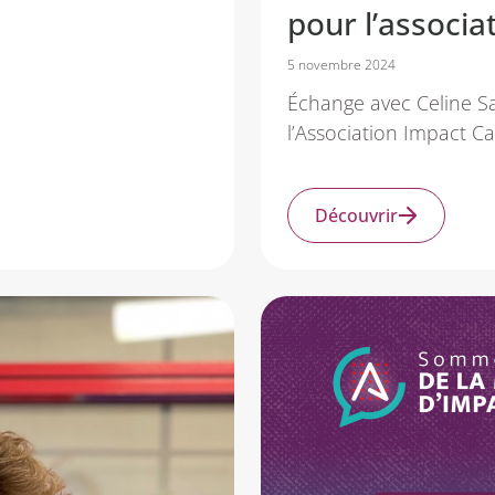
pour l’associ
5 novembre 2024
Échange avec Celine Sa
l’Association Impact 
Découvrir