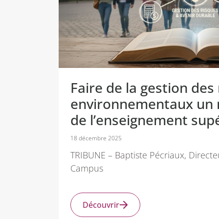
Faire de la gestion des
environnementaux un 
de l’enseignement sup
18 décembre 2025
TRIBUNE – Baptiste Pécriaux, Direct
Campus
Découvrir