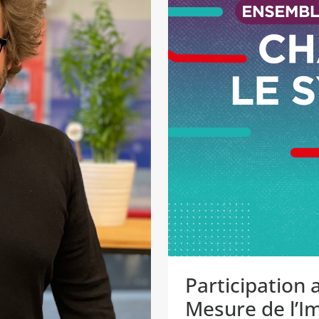
Participation
Mesure de l’I