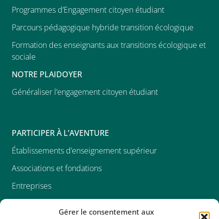
Programmes d’Engagement citoyen étudiant
Parcours pédagogique hybride transition écologique
Formation des enseignants aux transitions écologique et
sociale
NOTRE PLAIDOYER
Généraliser l’engagement citoyen étudiant
PARTICIPER À L’AVENTURE
Établissements d’enseignement supérieur
Associations et fondations
Entreprises
Devenir bénévole
Gérer le consentement aux