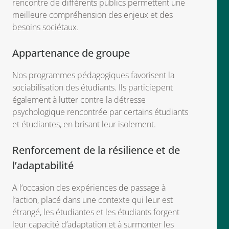
rencontre de différents publics permettent une
meilleure compréhension des enjeux et des
besoins sociétaux.
Appartenance de groupe
Nos programmes pédagogiques favorisent la
sociabilisation des étudiants. Ils particiepent
également à lutter contre la détresse
psychologique rencontrée par certains étudiants
et étudiantes, en brisant leur isolement.
Renforcement de la résilience et de
l’adaptabilité
A l’occasion des expériences de passage à
l’action, placé dans une contexte qui leur est
étrangé, les étudiantes et les étudiants forgent
leur capacité d’adaptation et à surmonter les