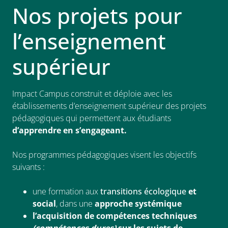
Nos
projets pour
l’enseignement
supérieur
Impact Campus construit et déploie avec les
établissements d’enseignement supérieur des projets
pédagogiques qui permettent aux étudiants
d’apprendre en s’engageant.
Nos programmes pédagogiques visent les objectifs
suivants :
une formation aux
transitions écologique
et
social
, dans une
approche systémique
l’acquisition
de compétences techniques