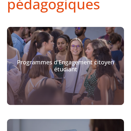
pédagogiques
Programmes d’Engagement citoyen
étudiant