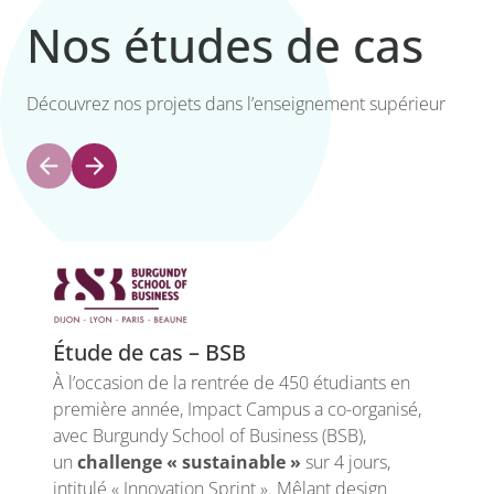
Nos études de cas
Découvrez nos projets dans l’enseignement supérieur
Étude de cas – BSB
À l’occasion de la rentrée de 450 étudiants en
première année, Impact Campus a co-organisé,
avec Burgundy School of Business (BSB),
un
challenge
« sustainable »
sur 4 jours,
intitulé « Innovation Sprint ». Mêlant design