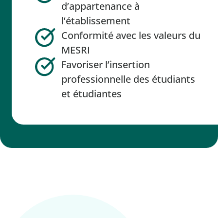
d’appartenance à
l’établissement
Conformité avec les valeurs du
MESRI
Favoriser l’insertion
professionnelle des étudiants
et étudiantes