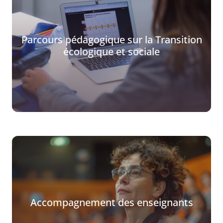
Parcours pédagogique sur la Transition
écologique et sociale
Accompagnement des enseignants