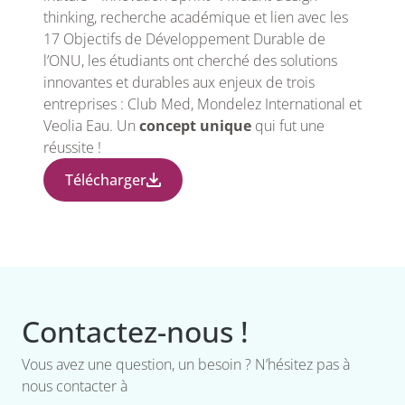
thinking, recherche académique et lien avec les
17 Objectifs de Développement Durable de
l’ONU, les étudiants ont cherché des solutions
innovantes et durables aux enjeux de trois
entreprises : Club Med, Mondelez International et
Veolia Eau. Un
concept unique
qui fut une
réussite !
Télécharger
Contactez-nous !
Vous avez une question, un besoin ? N’hésitez pas à
nous contacter à