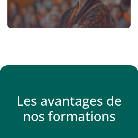
Les avantages de
nos formations