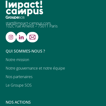
start@impact-campus.com
102C rue Amelot – 75011 Paris
QUI SOMMES-NOUS ?
Notre mission
Notre gouvernance et notre équipe
Nos partenaires
Le Groupe SOS
NOS ACTIONS