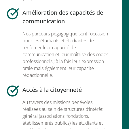
Amélioration des capacités de
communication
Nos parcours pégagogique sont l’occasion
pour les étudiants et étudiantes de
renforcer leur capacité de
communication et leur maîtrise des codes
professionnels ; à la fois leur expression
orale mais également leur capacité
rédactionnelle.
Accès à la citoyenneté
Au travers des missions bénévoles
réalisées au sein de structures d’intérêt
général (associations, fondations,
établissements publics) les étudiants et