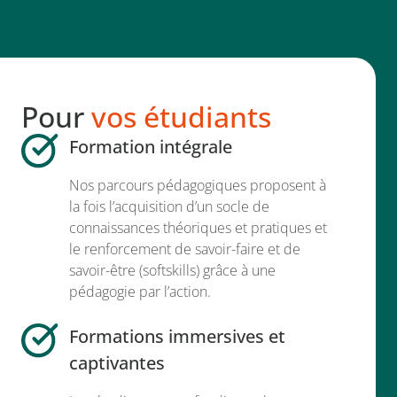
Pour
vos étudiants
Formation intégrale
Nos parcours pédagogiques proposent à
la fois l’acquisition d’un socle de
connaissances théoriques et pratiques et
le renforcement de savoir-faire et de
savoir-être (softskills) grâce à une
pédagogie par l’action.
Formations immersives et
captivantes