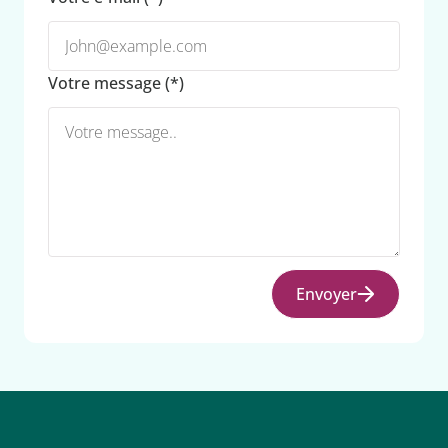
Votre message (*)
Envoyer