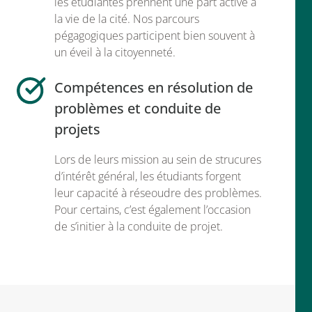
les étudiantes prennent une part active à
la vie de la cité. Nos parcours
pégagogiques participent bien souvent à
un éveil à la citoyenneté.
Compétences en résolution de
problèmes et conduite de
projets
Lors de leurs mission au sein de strucures
d’intérêt général, les étudiants forgent
leur capacité à réseoudre des problèmes.
Pour certains, c’est également l’occasion
de s’initier à la conduite de projet.