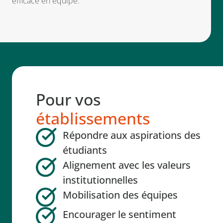
efficace en équipe.
Pour vos
établissements
Répondre aux aspirations des
étudiants
Alignement avec les valeurs
institutionnelles
Mobilisation des équipes
Encourager le sentiment