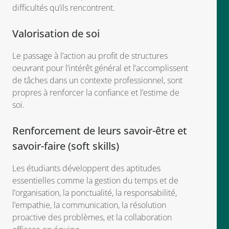
difficultés qu’ils rencontrent.
Valorisation de soi
Le passage à l’action au profit de structures
oeuvrant pour l’intérêt général et l’accomplissent
de tâches dans un contexte professionnel, sont
propres à renforcer la confiance et l’estime de
soi.
Renforcement de leurs savoir-être et
savoir-faire (soft skills)
Les étudiants développent des aptitudes
essentielles comme la gestion du temps et de
l’organisation, la ponctualité, la responsabilité,
l’empathie, la communication, la résolution
proactive des problèmes, et la collaboration