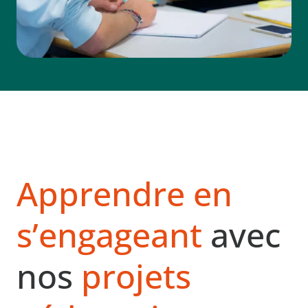
Apprendre en
s’engageant
avec
nos
projets