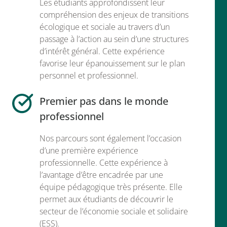
Les étudiants approfondissent leur
compréhension des enjeux de transitions
écologique et sociale au travers d’un
passage à l’action au sein d’une structures
d’intérêt général. Cette expérience
favorise leur épanouissement sur le plan
personnel et professionnel.
Premier pas dans le monde
professionnel
Nos parcours sont également l’occasion
d’une première expérience
professionnelle. Cette expérience à
l’avantage d’être encadrée par une
équipe pédagogique très présente. Elle
permet aux étudiants de découvrir le
secteur de l’économie sociale et solidaire
(ESS).