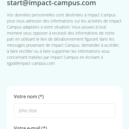
start@impact-campus.com
Vos données personnelles sont destinées à Impact Campus
pour vous adresser des informations sur les activités de Impact
Campus adaptées à votre situation. Vous pouvez à tout
moment vous opposer à recevoir des informations de notre
part en utilisant le lien de désabonnement figurant dans les
messages provenant de Impact Campus, demander à accéder,
à faire rectifier ou à faire supprimer les informations vous
concernant traitées par Impact Campus en écrivant à
rgpd@impact-campus.com
Votre nom (*)
Votre e-mail (*)