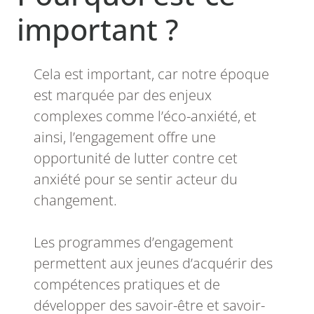
important ?
Cela est important, car notre époque
est marquée par des enjeux
complexes comme l’éco-anxiété, et
ainsi, l’engagement offre une
opportunité de lutter contre cet
anxiété pour se sentir acteur du
changement.
Les programmes d’engagement
permettent aux jeunes d’acquérir des
compétences pratiques et de
développer des savoir-être et savoir-