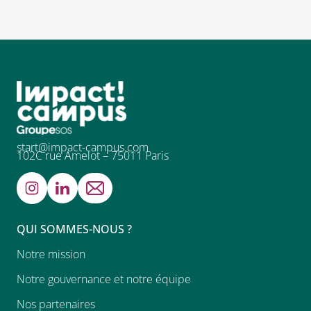
start@impact-campus.com
102C rue Amelot – 75011 Paris
QUI SOMMES-NOUS ?
Notre mission
Notre gouvernance et notre équipe
Nos partenaires