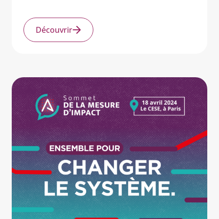
Découvrir