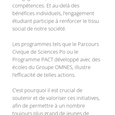
compétences. Et au-delà des
bénéfices individuels, l’engagement
étudiant participe à renforcer le tissu
social de notre société.
Les programmes tels que le Parcours
Civique de Sciences Po ou le
Programme PACT développé avec des
écoles du Groupe OMNES, illustre
l’efficacité de telles actions.
C’est pourquoi il est crucial de
soutenir et de valoriser ces initiatives,
afin de permettre à un nombre
toujours plus grand de jeunes de