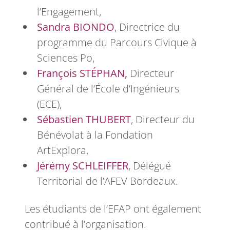
l’Engagement,
Sandra BIONDO
, Directrice du
programme du Parcours Civique à
Sciences Po,
François STÉPHAN,
Directeur
Général de l’École d’Ingénieurs
(ECE),
Sébastien THUBERT
, Directeur du
Bénévolat à la Fondation
ArtExplora,
Jérémy SCHLEIFFER
, Délégué
Territorial de l’AFEV Bordeaux.
Les étudiants de l’EFAP ont également
contribué à l’organisation.