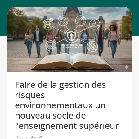
Faire de la gestion des
risques
environnementaux un
nouveau socle de
l’enseignement supérieur
18 décembre 2025