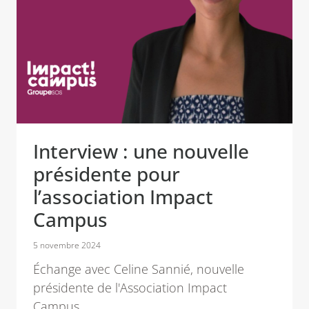
Interview : une nouvelle
présidente pour
l’association Impact
Campus
5 novembre 2024
Échange avec Celine Sannié, nouvelle
présidente de l'Association Impact
Campus