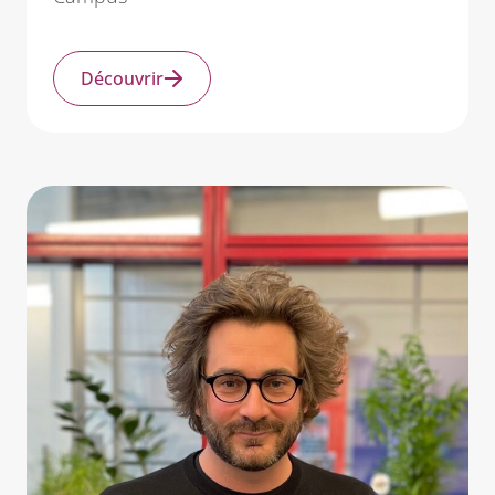
Découvrir