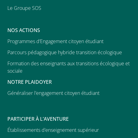
Le Groupe SOS
NOS ACTIONS
Programmes d’Engagement citoyen étudiant
Parcours pédagogique hybride transition écologique
Formation des enseignants aux transitions écologique et
sociale
NOTRE PLAIDOYER
Généraliser l’engagement citoyen étudiant
PARTICIPER À L’AVENTURE
Établissements d’enseignement supérieur