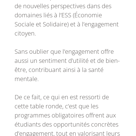
de nouvelles perspectives dans des
domaines liés à l’ESS (Économie
Sociale et Solidaire) et à l’engagement
citoyen.
Sans oublier que l’engagement offre
aussi un sentiment d’utilité et de bien-
être, contribuant ainsi à la santé
mentale.
De ce fait, ce qui en est ressorti de
cette table ronde, c’est que les
programmes obligatoires offrent aux
étudiants des opportunités concrètes
d’engagement, tout en valorisant leurs