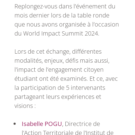
Replongez-vous dans l’événement du
mois dernier lors de la table ronde
que nous avons organisée à l’occasion
du World Impact Summit 2024.
Lors de cet échange, différentes
modalités, enjeux, défis mais aussi,
l’impact de l’engagement citoyen
étudiant ont été examinés. Et ce, avec
la participation de 5 intervenants
partageant leurs expériences et
visions :
Isabelle POGU
, Directrice de
l’Action Territoriale de l’Institut de