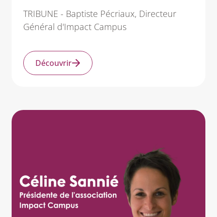
TRIBUNE - Baptiste Pécriaux, Directeur
Général d'Impact Campus
Découvrir