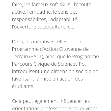
faire, les fameux soft skills : l’écoute
active, l’empathie, le sens des
responsabilités, l’adaptabilité,
l’ouverture socioculturelle…
De là, les initiatives telles que le
Programme d’Action Citoyenne de
Terrain (PACT), ainsi que le Programme
Parcours Civique de Sciences Po,
introduisent une dimension sociale en
favorisant la mise en action des
étudiants.
Cela peut également influencer les
orientations professionnelles, ouvrant