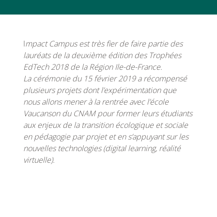
I
mpact Campus est très fier de faire partie des
lauréats de la deuxième édition des Trophées
EdTech 2018 de la Région Ile-de-France.
La cérémonie du 15 février 2019 a récompensé
plusieurs projets dont l’expérimentation que
nous allons mener à la rentrée avec l’école
Vaucanson du CNAM pour former leurs étudiants
aux enjeux de la transition écologique et sociale
en pédagogie par projet et en s’appuyant sur les
nouvelles technologies (digital learning, réalité
virtuelle).