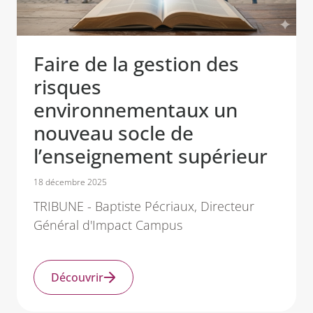
Faire de la gestion des
risques
environnementaux un
nouveau socle de
l’enseignement supérieur
18 décembre 2025
TRIBUNE - Baptiste Pécriaux, Directeur
Général d'Impact Campus
Découvrir