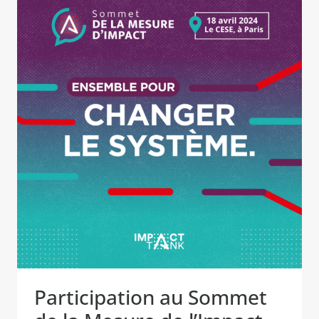
Participation au Sommet