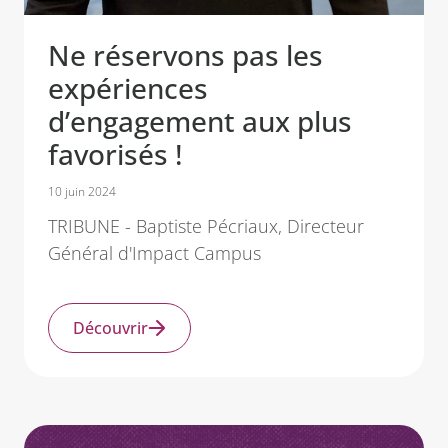
Ne réservons pas les
expériences
d’engagement aux plus
favorisés !
10 juin 2024
TRIBUNE - Baptiste Pécriaux, Directeur
Général d'Impact Campus
Découvrir