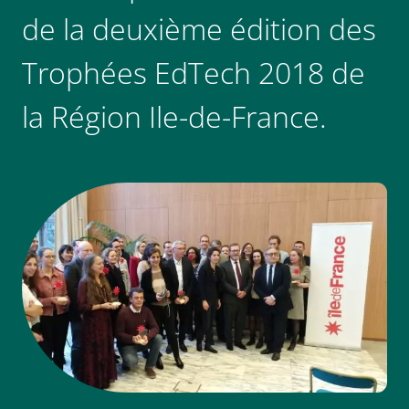
de la deuxième édition des
Trophées EdTech 2018 de
la Région Ile-de-France.