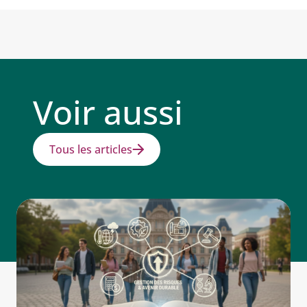
Voir aussi
Tous les articles