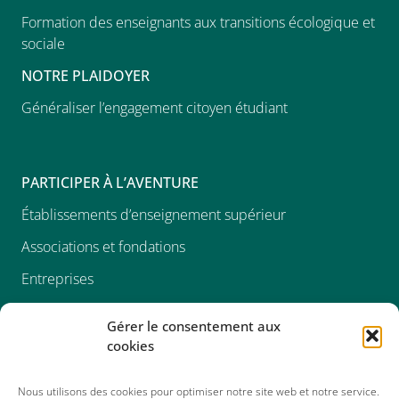
Formation des enseignants aux transitions écologique et
sociale
NOTRE PLAIDOYER
Généraliser l’engagement citoyen étudiant
PARTICIPER À L’AVENTURE
Établissements d’enseignement supérieur
Associations et fondations
Entreprises
Devenir bénévole
Gérer le consentement aux
cookies
Nous utilisons des cookies pour optimiser notre site web et notre service.