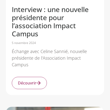
Interview : une nouvelle
présidente pour
l’association Impact
Campus
5 novembre 2024
Échange avec Celine Sannié, nouvelle
présidente de l'Association Impact
Campus
Découvrir