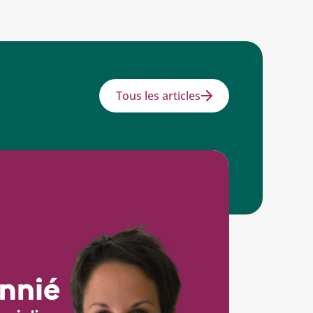
Tous les articles