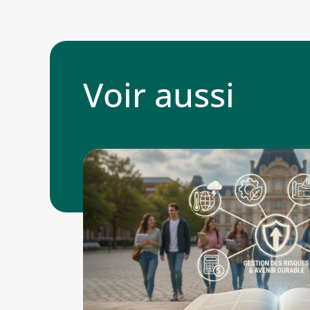
Voir aussi