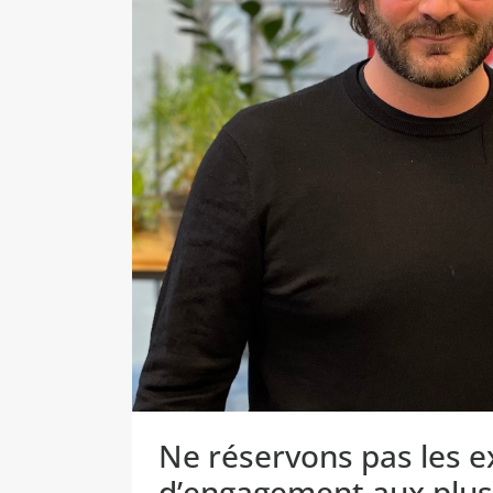
Ne réservons pas les e
d’engagement aux plus 