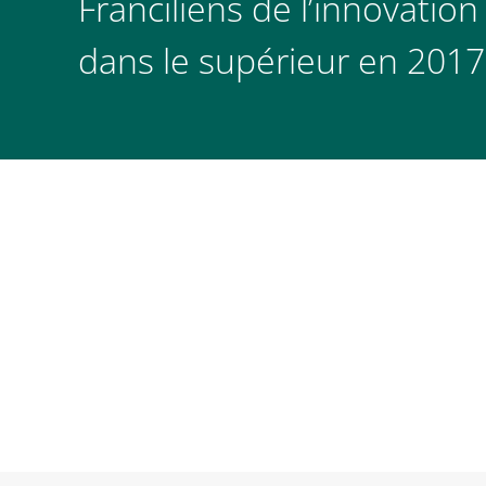
Franciliens de l’innovati
dans le supérieur en 2017