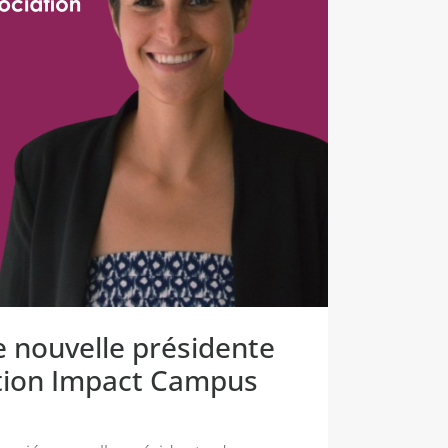
e nouvelle présidente
ation Impact Campus